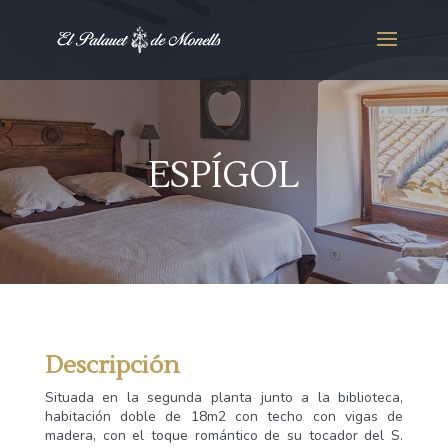
ESPÍGOL
Descripción
Situada en la segunda planta junto a la biblioteca,
habitación doble de 18m2 con techo con vigas de
madera, con el toque romántico de su tocador del S.