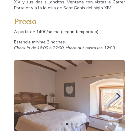
XIX y sus dos silloncitos. Ventana con vistas a Carrer
Portalet y a la Iglesia de Sant Genís del siglo XIV.
Precio
A partir de 140€/noche (según temporada)
Estancia mínima 2 noches.
Check in de 16:00 a 22:00, check out hasta las 12:00.