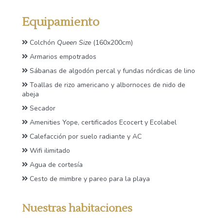
Equipamiento
Colchón
Queen Size
(160x200cm)
Armarios empotrados
Sábanas de algodón percal y fundas nórdicas de lino
Toallas de rizo americano y albornoces de nido de
abeja
Secador
Amenities Yope, certificados Ecocert y Ecolabel
Calefacción por suelo radiante y AC
Wifi ilimitado
Agua de cortesía
Cesto de mimbre y pareo para la playa
Nuestras habitaciones